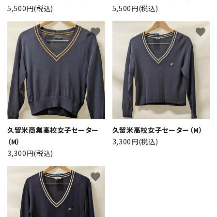
検索する
5,500円(税込)
5,500円(税込)
favorite
favorite
久留米商業高校女子セーター
久留米高校女子セーター（M）
（M）
3,300円(税込)
3,300円(税込)
favorite