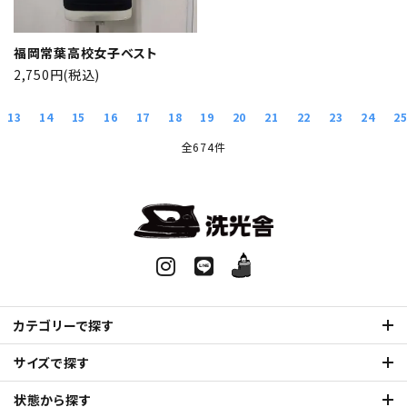
福岡常葉高校女子ベスト
2,750円(税込)
13
14
15
16
17
18
19
20
21
22
23
24
2
全674件
カテゴリーで探す
サイズで探す
状態から探す