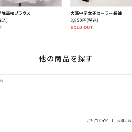
学院高校ブラウス
大濠中学女子セーラー長袖
税込)
3,850円(税込)
T
SOLD OUT
他の商品を探す
ご利用ガイド
お問い合