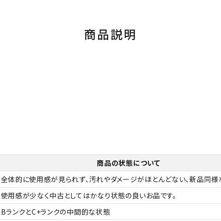
商品説明
商品の状態について
全体的に使用感が見られず、汚れやダメージがほとんどない、新品同様
使用感が少なく中古としてはかなり状態の良いお品です。
BランクとC+ランクの中間的な状態