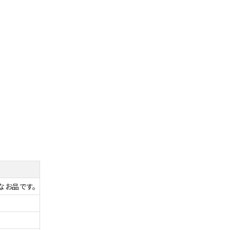
なお品です。