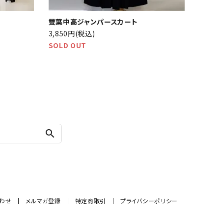
雙葉中高ジャンパースカート
3,850円(税込)
SOLD OUT
search
わせ
メルマガ登録
特定商取引
プライバシーポリシー