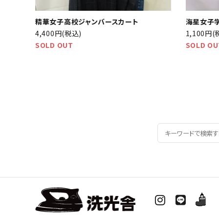
精華女子高校ジャンバースカート
海星女子
4,400円(税込)
1,100円(
SOLD OUT
SOLD OU