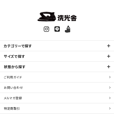
カテゴリーで探す
サイズで探す
状態から探す
ご利用ガイド
お問い合わせ
メルマガ登録
特定商取引