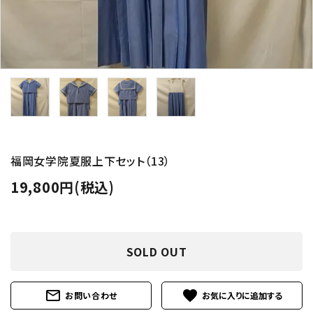
福岡女学院夏服上下セット（13）
19,800円(税込)
SOLD OUT
mail_outline
favorite
お問い合わせ