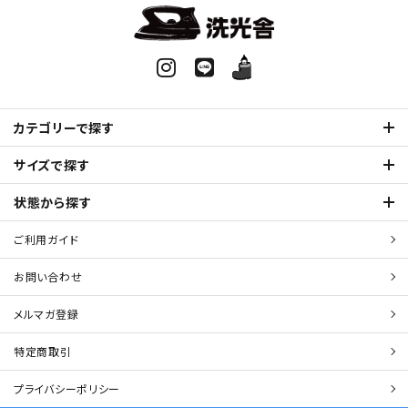
カテゴリーで探す
サイズで探す
状態から探す
ご利用ガイド
お問い合わせ
メルマガ登録
特定商取引
プライバシーポリシー