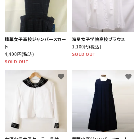
精華女子高校ジャンバースカー
海星女子学院高校ブラウス
ト
1,100円(税込)
4,400円(税込)
SOLD OUT
SOLD OUT
favorite
favorite