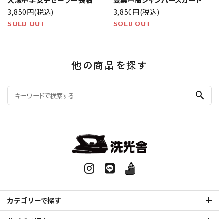
大濠中学女子セーラー長袖
雙葉中高ジャンパースカート
3,850円(税込)
3,850円(税込)
SOLD OUT
SOLD OUT
他の商品を探す
search
カテゴリーで探す