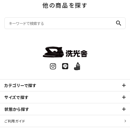
他の商品を探す
search
カテゴリーで探す
サイズで探す
状態から探す
ご利用ガイド