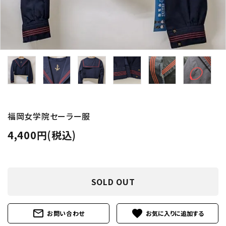
福岡女学院セーラー服
4,400円(税込)
SOLD OUT
mail_outline
favorite
お問い合わせ