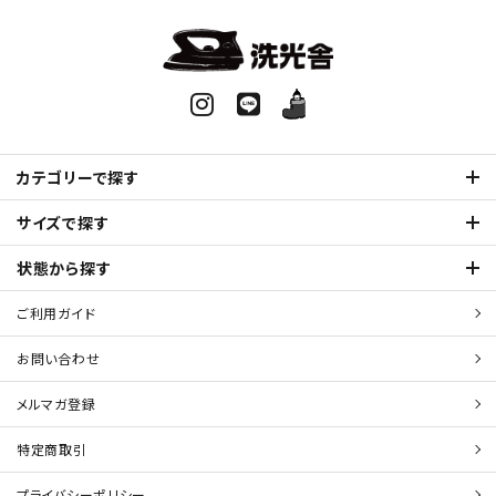
カテゴリーで探す
サイズで探す
状態から探す
ご利用ガイド
お問い合わせ
メルマガ登録
特定商取引
プライバシーポリシー