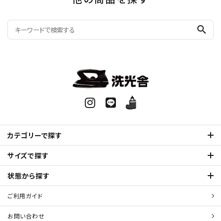
search
カテゴリーで探す
サイズで探す
状態から探す
ご利用ガイド
お問い合わせ