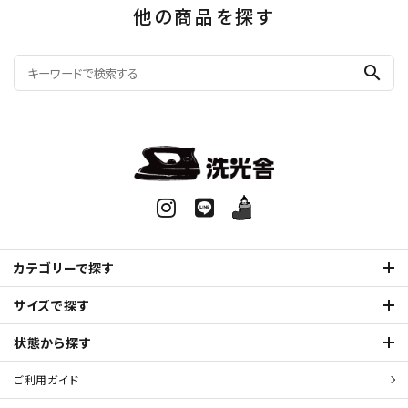
他の商品を探す
search
カテゴリーで探す
サイズで探す
状態から探す
ご利用ガイド