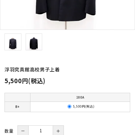
浮羽究真館高校男子上着
5,500円(税込)
180A
5,500円(税込)
B+
数量
－
＋