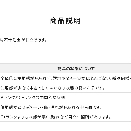
商品説明
す。若干毛玉が目立ちます。
商品の状態について
全体的に使用感が見られず、汚れやダメージがほとんどない、新品同様
使用感が少なく中古としてはかなり状態の良いお品です。
BランクとC+ランクの中間的な状態
使用感がありダメージ・傷・汚れが見られる中古品です。
C+ランクよりも状態が悪く、破れなど目立つ箇所があります。