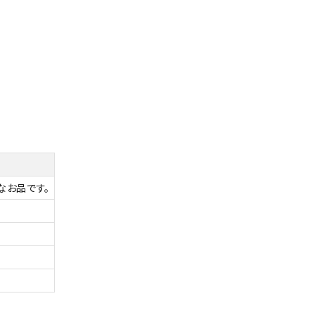
なお品です。