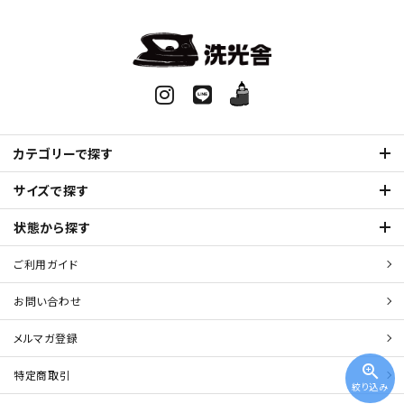
カテゴリーで探す
サイズで探す
状態から探す
ご利用ガイド
お問い合わせ
メルマガ登録
zoom_in
特定商取引
絞り込み