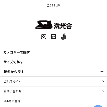
全1821件
カテゴリーで探す
サイズで探す
状態から探す
ご利用ガイド
お問い合わせ
メルマガ登録