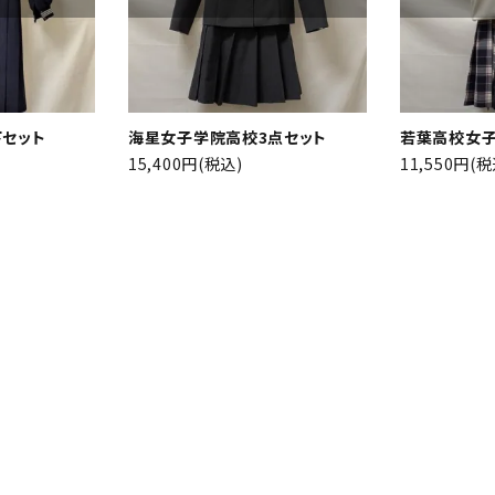
検索する
セット
海星女子学院高校3点セット
若葉高校女子
15,400円(税込)
11,550円(税