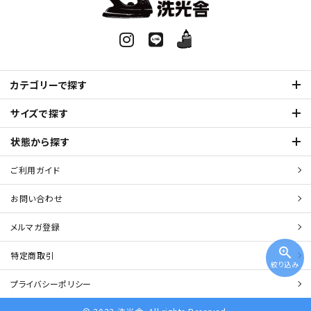
カテゴリーで探す
サイズで探す
状態から探す
ご利用ガイド
お問い合わせ
メルマガ登録
zoom_in
特定商取引
絞り込み
プライバシーポリシー