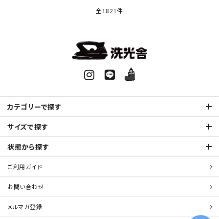
全1821件
カテゴリーで探す
サイズで探す
状態から探す
ご利用ガイド
お問い合わせ
メルマガ登録