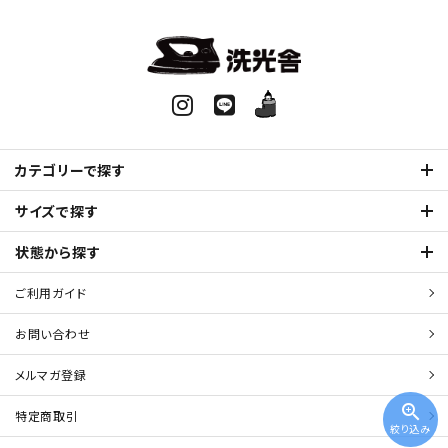
カテゴリーで探す
サイズで探す
状態から探す
ご利用ガイド
お問い合わせ
メルマガ登録
zoom_in
特定商取引
絞り込み