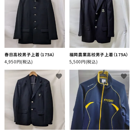
春日高校男子上着（175A）
福岡農業高校男子上着（175A）
4,950円(税込)
5,500円(税込)
favorite
favorite