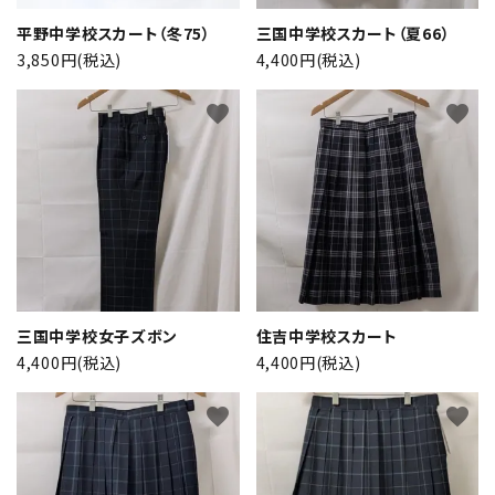
平野中学校スカート（冬75）
三国中学校スカート（夏66）
3,850円(税込)
4,400円(税込)
favorite
favorite
三国中学校女子ズボン
住吉中学校スカート
4,400円(税込)
4,400円(税込)
favorite
favorite