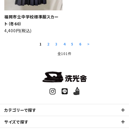
福岡市立中学校標準服スカー
ト（冬60）
4,400円(税込)
1
2
3
4
5
6
>
全101件
カテゴリーで探す
サイズで探す