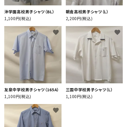
検索する
沖学園高校男子シャツ（BL）
朝倉高校男子シャツ（L）
1,100円(税込)
2,200円(税込)
favorite
favorite
友泉中学校男子シャツ（165A）
三国中学校男子シャツ（L）
1,100円(税込)
1,100円(税込)
favorite