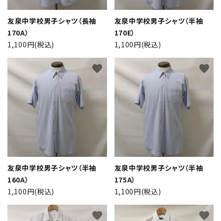
友泉中学校男子シャツ（長袖
友泉中学校男子シャツ（半袖
170A）
170E）
1,100円(税込)
1,100円(税込)
favorite
favorite
友泉中学校男子シャツ（半袖
友泉中学校男子シャツ（半袖
160A）
175A）
1,100円(税込)
1,100円(税込)
favorite
favorite