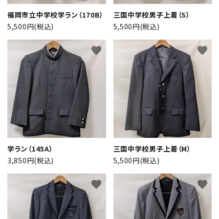
福岡市立中学校学ラン（170B）
三国中学校男子上着（S）
5,500円(税込)
5,500円(税込)
favorite
favorite
学ラン（145A）
三国中学校男子上着（M）
3,850円(税込)
5,500円(税込)
favorite
favorite