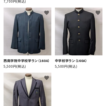
7,700円(税込)
favorite
favorite
西南学院中学校学ラン（160A）
中学校学ラン（160A）
5,500円(税込)
5,500円(税込)
favorite